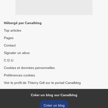
Hébergé par Canalblog
Top articles
Pages
Contact
Signaler un abus
C.G.U.
Cookies et données personnelles
Préférences cookies
Voir le profil de Thierry Gdl sur le portail Canalblog
Créer un blog sur Canalblog
Créer un blog